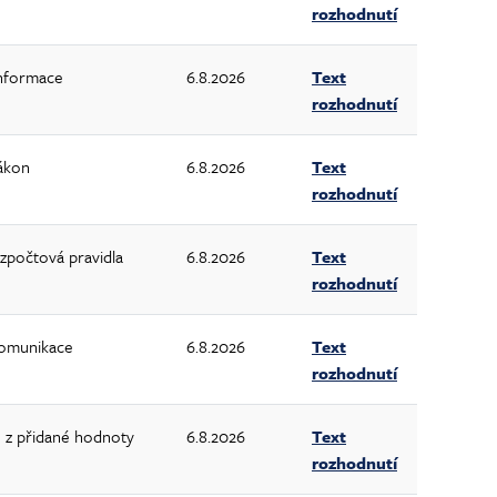
rozhodnutí
informace
6.8.2026
Text
rozhodnutí
ákon
6.8.2026
Text
rozhodnutí
zpočtová pravidla
6.8.2026
Text
rozhodnutí
omunikace
6.8.2026
Text
rozhodnutí
 z přidané hodnoty
6.8.2026
Text
rozhodnutí