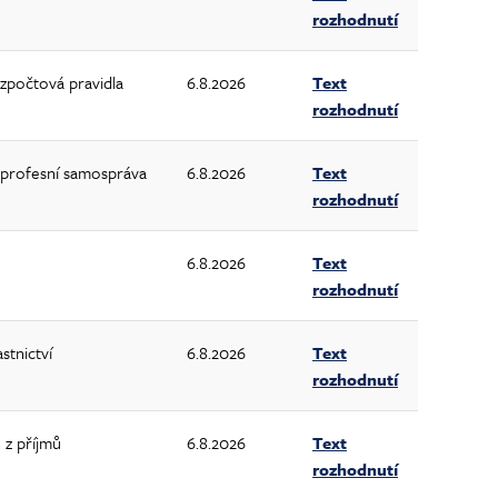
rozhodnutí
zpočtová pravidla
6.8.2026
Text
rozhodnutí
 profesní samospráva
6.8.2026
Text
rozhodnutí
6.8.2026
Text
rozhodnutí
stnictví
6.8.2026
Text
rozhodnutí
 z příjmů
6.8.2026
Text
rozhodnutí