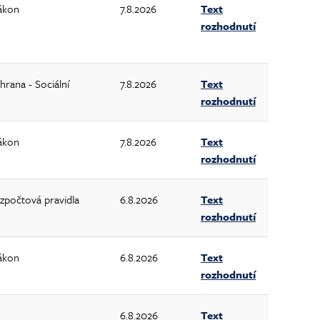
ákon
7.8.2026
Text
rozhodnutí
hrana - Sociální
7.8.2026
Text
rozhodnutí
ákon
7.8.2026
Text
rozhodnutí
zpočtová pravidla
6.8.2026
Text
rozhodnutí
ákon
6.8.2026
Text
rozhodnutí
6.8.2026
Text