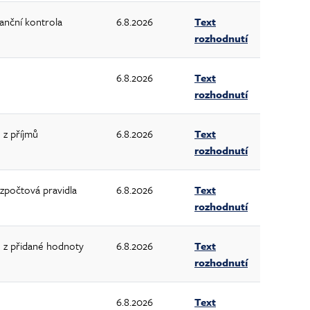
nanční kontrola
6.8.2026
Text
rozhodnutí
6.8.2026
Text
rozhodnutí
 z příjmů
6.8.2026
Text
rozhodnutí
zpočtová pravidla
6.8.2026
Text
rozhodnutí
 z přidané hodnoty
6.8.2026
Text
rozhodnutí
6.8.2026
Text