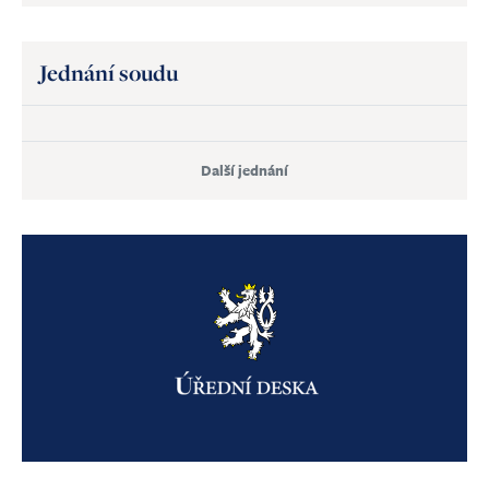
Jednání soudu
Další jednání