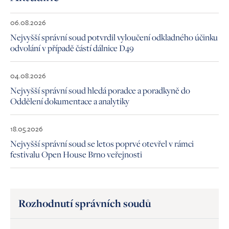
06.08.2026
Nejvyšší správní soud potvrdil vyloučení odkladného účinku
odvolání v případě částí dálnice D49
04.08.2026
Nejvyšší správní soud hledá poradce a poradkyně do
Oddělení dokumentace a analytiky
18.05.2026
Nejvyšší správní soud se letos poprvé otevřel v rámci
festivalu Open House Brno veřejnosti
Rozhodnutí správních soudů