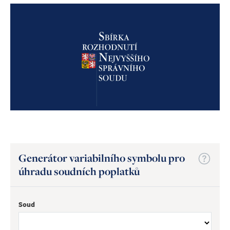
Generátor variabilního symbolu pro
úhradu soudních poplatků
Soud