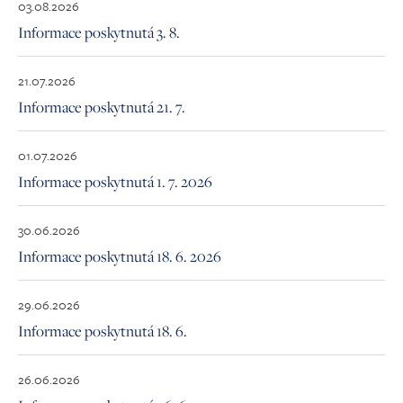
03.08.2026
Informace poskytnutá 3. 8.
21.07.2026
Informace poskytnutá 21. 7.
01.07.2026
Informace poskytnutá 1. 7. 2026
30.06.2026
Informace poskytnutá 18. 6. 2026
29.06.2026
Informace poskytnutá 18. 6.
26.06.2026