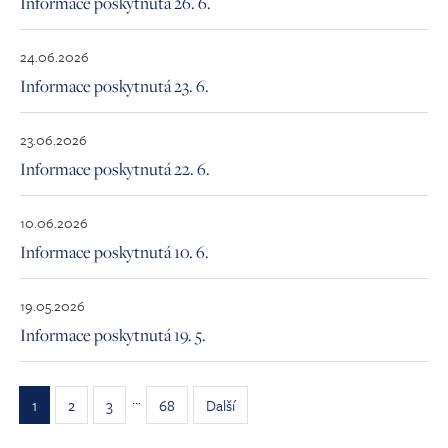
Informace poskytnutá 26. 6.
24.06.2026
Informace poskytnutá 23. 6.
23.06.2026
Informace poskytnutá 22. 6.
10.06.2026
Informace poskytnutá 10. 6.
19.05.2026
Informace poskytnutá 19. 5.
...
1
2
3
68
Další