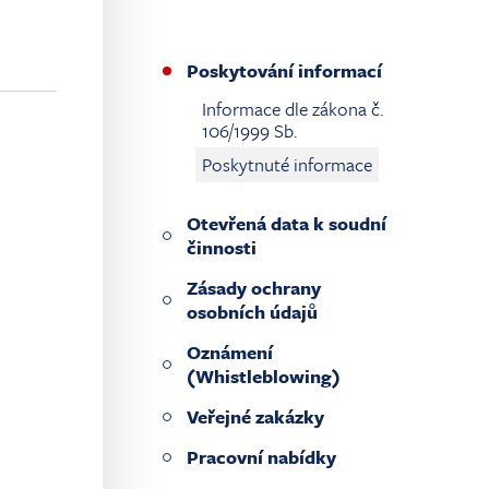
Poskytování informací
Informace dle zákona č.
106/1999 Sb.
Poskytnuté informace
Otevřená data k soudní
činnosti
Zásady ochrany
osobních údajů
Oznámení
(Whistleblowing)
Veřejné zakázky
Pracovní nabídky