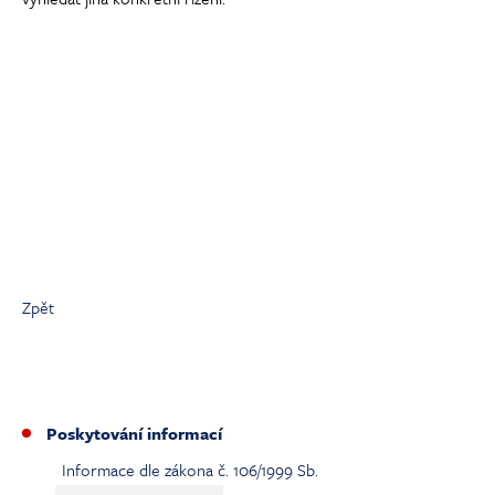
Zpět
Poskytování informací
Informace dle zákona č. 106/1999 Sb.