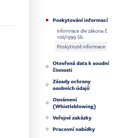
Poskytování informací
Informace dle zákona č.
106/1999 Sb.
Poskytnuté informace
Otevřená data k soudní
činnosti
Zásady ochrany
osobních údajů
Oznámení
(Whistleblowing)
Veřejné zakázky
Pracovní nabídky