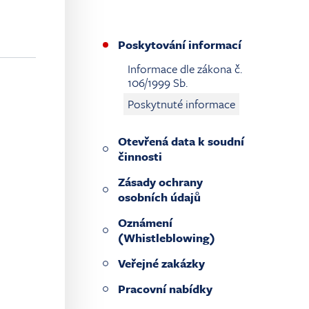
Poskytování informací
Informace dle zákona č.
106/1999 Sb.
Poskytnuté informace
Otevřená data k soudní
činnosti
Zásady ochrany
osobních údajů
Oznámení
(Whistleblowing)
Veřejné zakázky
Pracovní nabídky