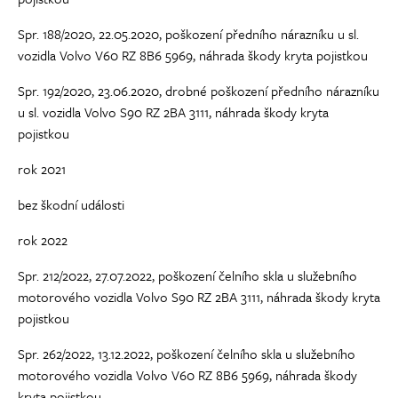
Spr. 188/2020, 22.05.2020, poškození předního nárazníku u sl.
vozidla Volvo V60 RZ 8B6 5969, náhrada škody kryta pojistkou
Spr. 192/2020, 23.06.2020, drobné poškození předního nárazníku
u sl. vozidla Volvo S90 RZ 2BA 3111, náhrada škody kryta
pojistkou
rok 2021
bez škodní události
rok 2022
Spr. 212/2022, 27.07.2022, poškození čelního skla u služebního
motorového vozidla Volvo S90 RZ 2BA 3111, náhrada škody kryta
pojistkou
Spr. 262/2022, 13.12.2022, poškození čelního skla u služebního
motorového vozidla Volvo V60 RZ 8B6 5969, náhrada škody
kryta pojistkou