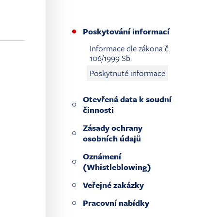
Poskytování informací
Informace dle zákona č.
106/1999 Sb.
Poskytnuté informace
Otevřená data k soudní
činnosti
Zásady ochrany
osobních údajů
Oznámení
(Whistleblowing)
Veřejné zakázky
Pracovní nabídky