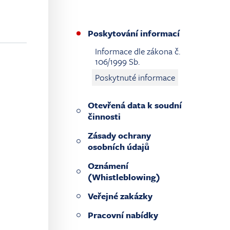
Poskytování informací
Informace dle zákona č.
106/1999 Sb.
Poskytnuté informace
Otevřená data k soudní
činnosti
Zásady ochrany
osobních údajů
Oznámení
(Whistleblowing)
Veřejné zakázky
Pracovní nabídky